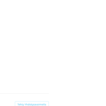
Tehty Yhdistysavaimella