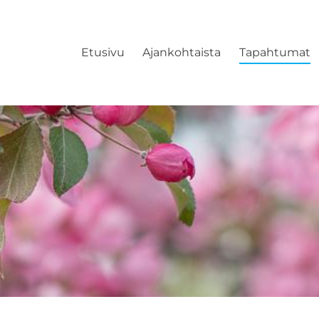
Etusivu
Ajankohtaista
Tapahtumat