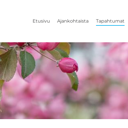
Etusivu
Ajankohtaista
Tapahtumat