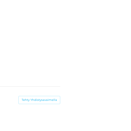
Tehty Yhdistysavaimella